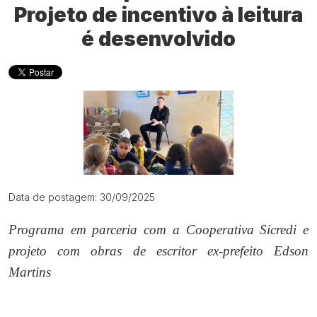
Projeto de incentivo à leitura
é desenvolvido
Data de postagem: 30/09/2025
Programa em parceria com a Cooperativa Sicredi e
projeto com obras de escritor ex-prefeito Edson
Martins