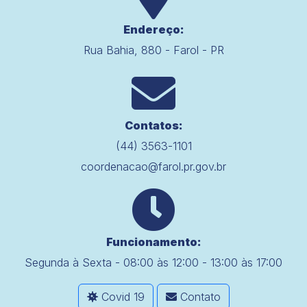
Endereço:
Rua Bahia, 880 - Farol - PR
Contatos:
(44) 3563-1101
coordenacao@farol.pr.gov.br
Funcionamento:
Segunda à Sexta - 08:00 às 12:00 - 13:00 às 17:00
Covid 19
Contato