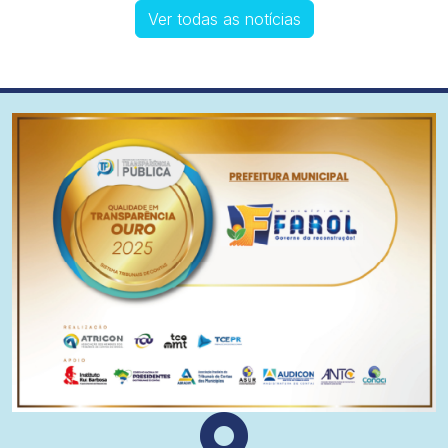
Ver todas as notícias