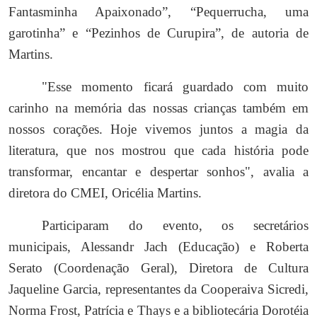
Fantasminha Apaixonado”, “Pequerrucha, uma
garotinha” e “Pezinhos de Curupira”, de autoria de
Martins.
"Esse momento ficará guardado com muito
carinho na memória das nossas crianças também em
nossos corações. Hoje vivemos juntos a magia da
literatura, que nos mostrou que cada história pode
transformar, encantar e despertar sonhos", avalia a
diretora do CMEI, Oricélia Martins.
Participaram do evento, os secretários
municipais, Alessandr Jach (Educação) e Roberta
Serato (Coordenação Geral), Diretora de Cultura
Jaqueline Garcia, representantes da Cooperaiva Sicredi,
Norma Frost, Patrícia e Thays e a bibliotecária Dorotéia