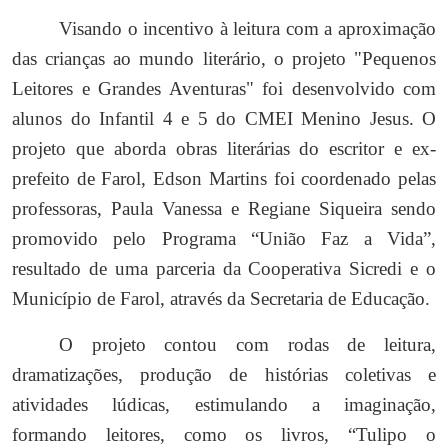
Visando o incentivo à leitura com a aproximação
das crianças ao mundo literário, o projeto "Pequenos
Leitores e Grandes Aventuras" foi desenvolvido com
alunos do Infantil 4 e 5 do CMEI Menino Jesus. O
projeto que aborda obras literárias do escritor e ex-
prefeito de Farol, Edson Martins foi coordenado pelas
professoras, Paula Vanessa e Regiane Siqueira sendo
promovido pelo Programa “União Faz a Vida”,
resultado de uma parceria da Cooperativa Sicredi e o
Município de Farol, através da Secretaria de Educação.
O projeto contou com rodas de leitura,
dramatizações, produção de histórias coletivas e
atividades lúdicas, estimulando a imaginação,
formando leitores, como os livros, “Tulipo o