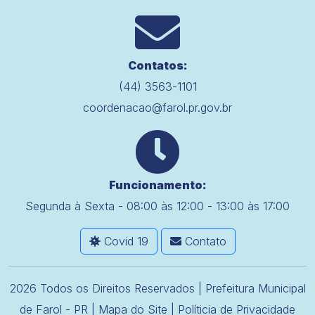
Contatos:
(44) 3563-1101
coordenacao@farol.pr.gov.br
Funcionamento:
Segunda à Sexta - 08:00 às 12:00 - 13:00 às 17:00
Covid 19
Contato
2026 Todos os Direitos Reservados | Prefeitura Municipal
de Farol - PR |
Mapa do Site
|
Políticia de Privacidade