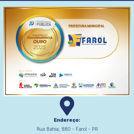
Endereço:
Rua Bahia, 880 - Farol - PR