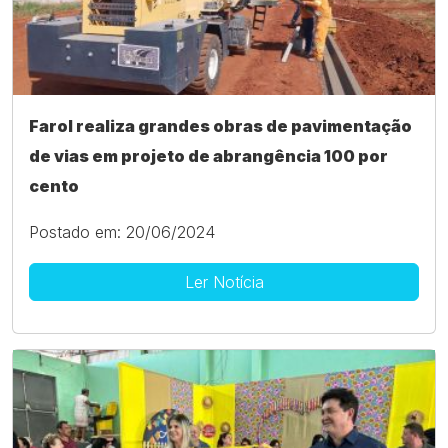
Farol realiza grandes obras de pavimentação
de vias em projeto de abrangência 100 por
cento
Postado em: 20/06/2024
Ler Notícia