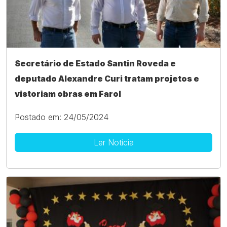
Secretário de Estado Santin Roveda e
deputado Alexandre Curi tratam projetos e
vistoriam obras em Farol
Postado em: 24/05/2024
Ler Notícia