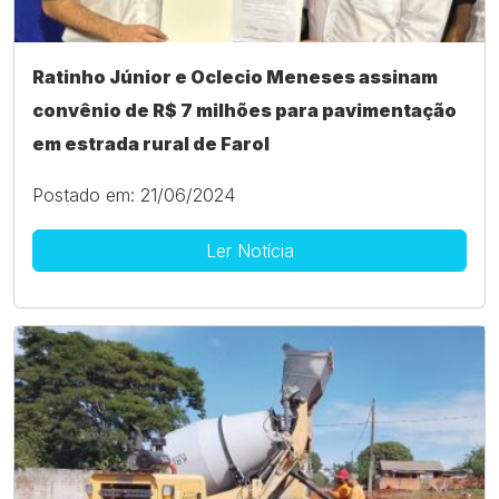
Ratinho Júnior e Oclecio Meneses assinam
convênio de R$ 7 milhões para pavimentação
em estrada rural de Farol
Postado em: 21/06/2024
Ler Notícia