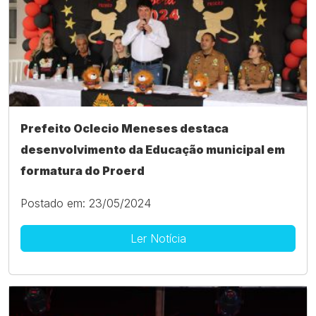
Prefeito Oclecio Meneses destaca
desenvolvimento da Educação municipal em
formatura do Proerd
Postado em: 23/05/2024
Ler Notícia