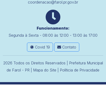
coordenacao@farol.pr.gov.br
Funcionamento:
Segunda à Sexta - 08:00 às 12:00 - 13:00 às 17:00
Covid 19
Contato
2026 Todos os Direitos Reservados | Prefeitura Municipal
de Farol - PR |
Mapa do Site
|
Políticia de Privacidade