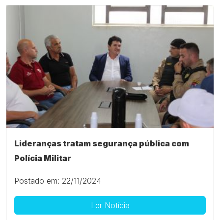
Lideranças tratam segurança pública com
Polícia Militar
Postado em: 22/11/2024
Ler Notícia