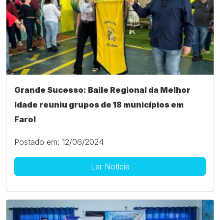
Grande Sucesso: Baile Regional da Melhor
Idade reuniu grupos de 18 municípios em
Farol
Postado em: 12/06/2024
Ler Notícia