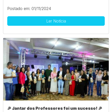
Postado em: 01/11/2024
Ler Notícia
🎉 Jantar dos Professores foi um sucesso! 🎉