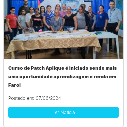
Curso de Patch Aplique é iniciado sendo mais
uma oportunidade aprendizagem e renda em
Farol
Postado em: 07/06/2024
Ler Notícia