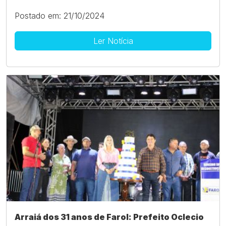
Postado em: 21/10/2024
Ler Notícia
Arraiá dos 31 anos de Farol: Prefeito Oclecio