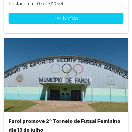
Postado em: 07/06/2024
Ler Notícia
Farol promove 2º Torneio de Futsal Feminino
dia 13 de julho