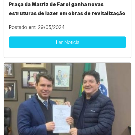
Praça da Matriz de Farol ganha novas
estruturas de lazer em obras de revitalização
Postado em: 29/05/2024
Ler Notícia