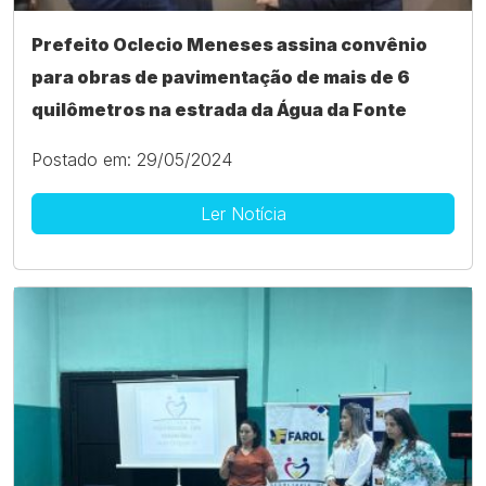
Prefeito Oclecio Meneses assina convênio
para obras de pavimentação de mais de 6
quilômetros na estrada da Água da Fonte
Postado em: 29/05/2024
Ler Notícia