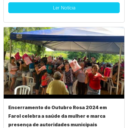
Ler Notícia
Encerramento do Outubro Rosa 2024 em
Farol celebra a saúde da mulher e marca
presença de autoridades municipais