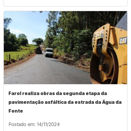
Farol realiza obras da segunda etapa da
pavimentação asfáltica da estrada da Água da
Fonte
Postado em: 14/11/2024