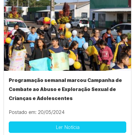
Programação semanal marcou Campanha de
Combate ao Abuso e Exploração Sexual de
Crianças e Adolescentes
Postado em: 20/05/2024
Ler Notícia