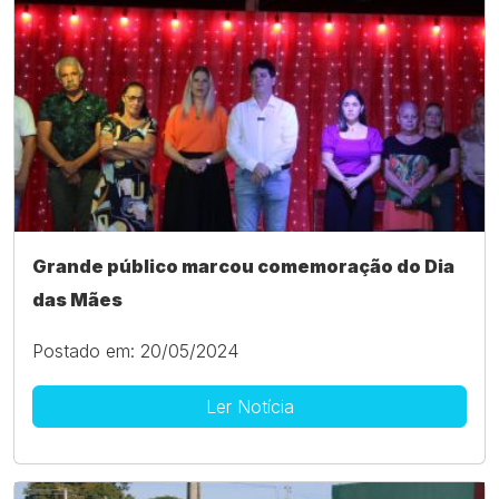
Grande público marcou comemoração do Dia
das Mães
Postado em: 20/05/2024
Ler Notícia