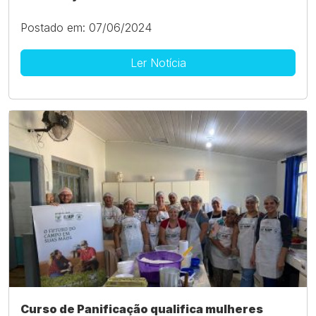
Postado em: 07/06/2024
Ler Notícia
Curso de Panificação qualifica mulheres