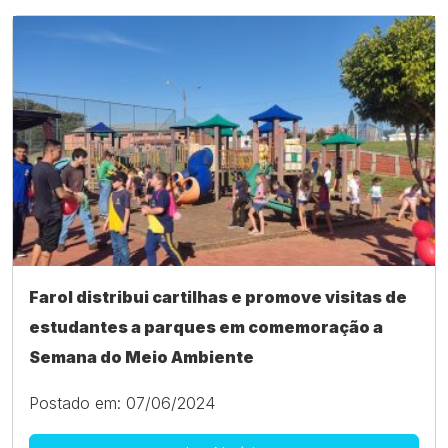
Farol distribui cartilhas e promove visitas de
estudantes a parques em comemoração a
Semana do Meio Ambiente
Postado em: 07/06/2024