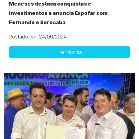
Meneses destaca conquistas e
investimentos e anuncia Expofar com
Fernando e Sorocaba
Postado em: 24/06/2024
Ler Notícia