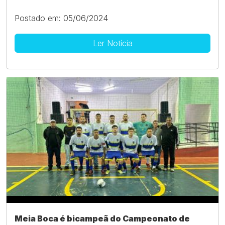
Postado em: 05/06/2024
Ler Notícia
Meia Boca é bicampeã do Campeonato de