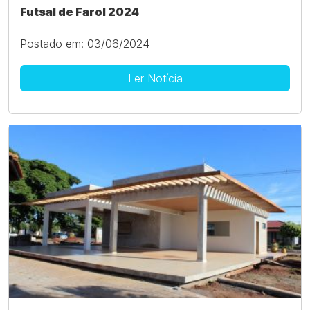
Futsal de Farol 2024
Postado em: 03/06/2024
Ler Notícia