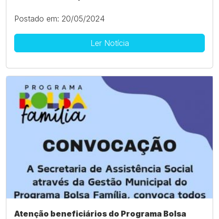
Postado em: 20/05/2024
Ler Notícia
Atenção beneficiários do Programa Bolsa