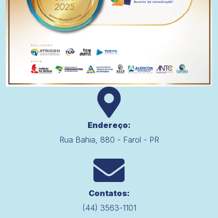
Endereço:
Rua Bahia, 880 - Farol - PR
Contatos:
(44) 3563-1101