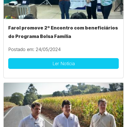
Farol promove 2º Encontro com beneficiários
do Programa Bolsa Família
Postado em: 24/05/2024
Ler Notícia