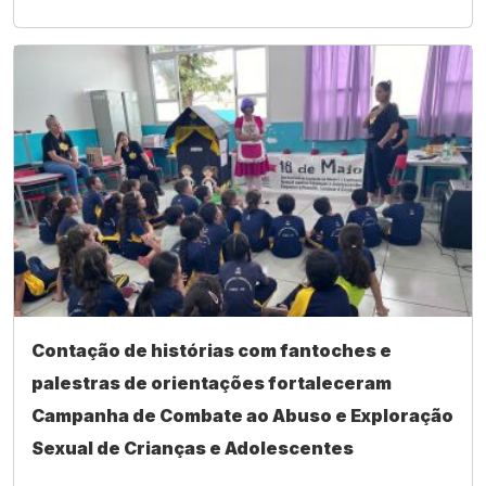
Contação de histórias com fantoches e
palestras de orientações fortaleceram
Campanha de Combate ao Abuso e Exploração
Sexual de Crianças e Adolescentes