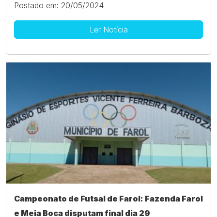
Postado em: 20/05/2024
Ler Notícia
Campeonato de Futsal de Farol: Fazenda Farol
e Meia Boca disputam final dia 29