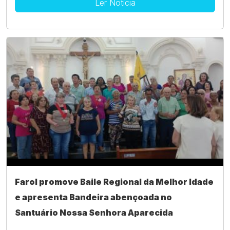
Ler Notícia
Farol promove Baile Regional da Melhor Idade
e apresenta Bandeira abençoada no
Santuário Nossa Senhora Aparecida