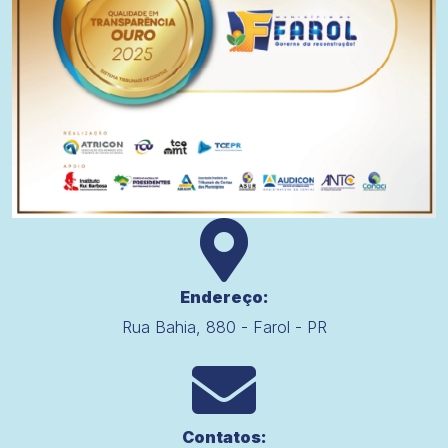
Endereço:
Rua Bahia, 880 - Farol - PR
Contatos: