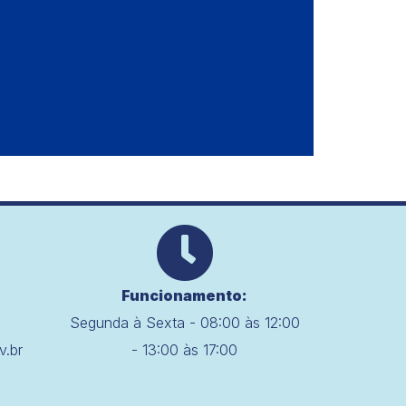
Funcionamento:
Segunda à Sexta - 08:00 às 12:00
v.br
- 13:00 às 17:00