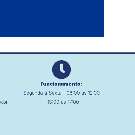
Funcionamento:
Segunda à Sexta - 08:00 às 12:00
v.br
- 13:00 às 17:00