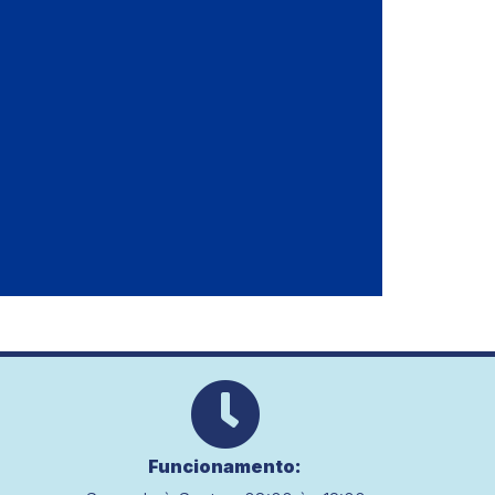
Funcionamento: