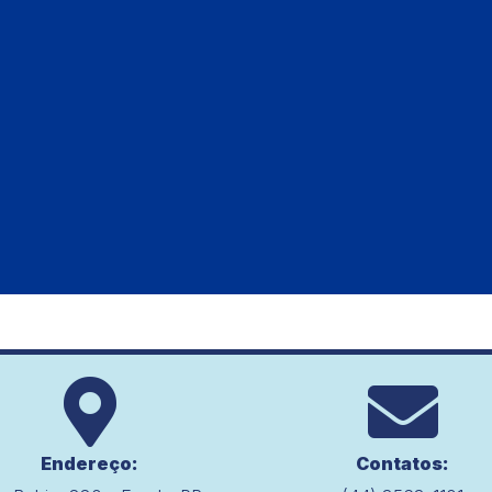
Endereço:
Contatos: