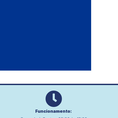
Funcionamento: