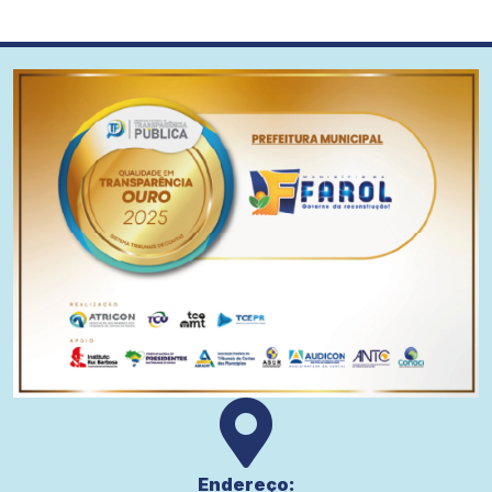
Endereço: