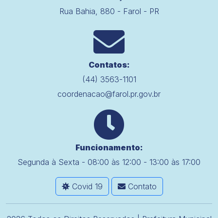
Rua Bahia, 880 - Farol - PR
Contatos:
(44) 3563-1101
coordenacao@farol.pr.gov.br
Funcionamento:
Segunda à Sexta - 08:00 às 12:00 - 13:00 às 17:00
Covid 19
Contato