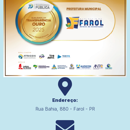
Endereço:
Rua Bahia, 880 - Farol - PR