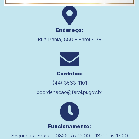
Endereço:
Rua Bahia, 880 - Farol - PR
Contatos:
(44) 3563-1101
coordenacao@farol.pr.gov.br
Funcionamento:
Segunda à Sexta - 08:00 às 12:00 - 13:00 às 17:00